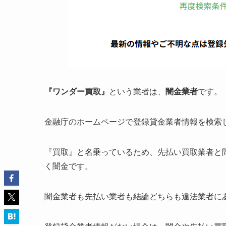
『ワンダー買取』
という業者は、
闇金業者
です。
金融庁のホームページで登録貸金業者情報を検索
『買取』と名乗っているため、先払い買取業者と
く闇金です。
闇金業者も先払い業者も結論どちらも違法業者に