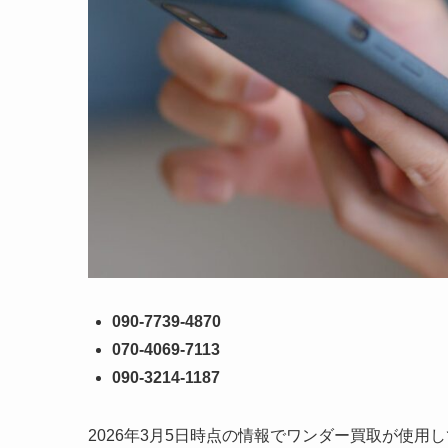
090-7739-4870
070-4069-7113
090-3214-1187
2026年3月5日時点の情報でワンダー買取が使