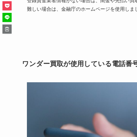
登録貸金業者情報がない場合は、闇金や先払い買
難しい場合は、金融庁のホームページを使用しま
ワンダー買取が使用している電話番