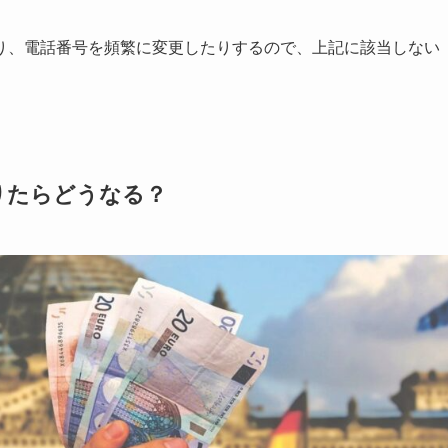
り、電話番号を頻繁に変更したりするので、上記に該当しない
りたらどうなる？