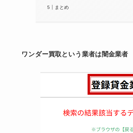
まとめ
ワンダー買取という業者は闇金業者