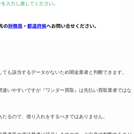
しても該当するデータがないため闇金業者と判断できます。
間違いやすいですが『ワンダー買取』は先払い買取業者ではな
あたるので、借り入れをするべきではありません。