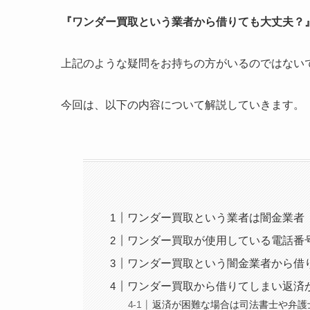
『ワンダー買取という業者から借りても大丈夫？
上記のような疑問をお持ちの方がいるのではない
今回は、以下の内容について解説していきます。
ワンダー買取という業者は闇金業者
ワンダー買取が使用している電話番
ワンダー買取という闇金業者から借
ワンダー買取から借りてしまい返済
返済が困難な場合は司法書士や弁護