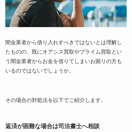
闇金業者から借り入れすべきではないとは理解し
たものの、既にオアシス買取やプライム買取とい
う闇金業者からお金を借りてしまいお困りの方も
いるのではないでしょうか。
その場合の対処法を以下でご紹介します。
返済が困難な場合は司法書士へ相談