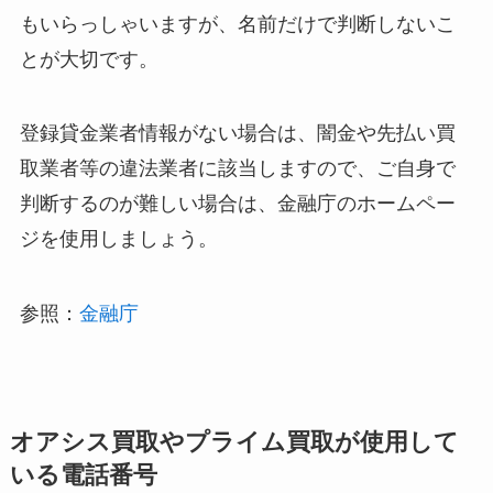
もいらっしゃいますが、名前だけで判断しないこ
とが大切です。
登録貸金業者情報がない場合は、闇金や先払い買
取業者等の違法業者に該当しますので、ご自身で
判断するのが難しい場合は、金融庁のホームペー
ジを使用しましょう。
参照：
金融庁
オアシス買取やプライム買取が使用して
いる電話番号