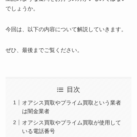
でしょうか。
今回は、以下の内容について解説していきます。
ぜひ、最後までご覧ください。
目次
オアシス買取やプライム買取という業者
は闇金業者
オアシス買取やプライム買取が使用して
いる電話番号