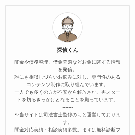
探偵くん
闇金や債務整理、借金問題などお金に関する情報
を発信。
誰にも相談しづらいお悩みに対し、専門性のある
コンテンツ制作に取り組んでいます。
一人でも多くの方が不安から解放され、再スター
トを切るきっかけとなることを願っています。
-------
※当サイトは司法書士監修のもと運営しておりま
す。
闇金対応実績・相談実績多数。まずは無料診断フ