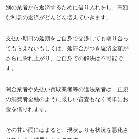
別の業者から返済するために借り入れをし、高額
な利息の返済がどんどん増えていきます。
支払い期日の延期をご自身で交渉しても取り合っ
てもらえないもしくは、延滞金がつき返済金額が
さらに膨れ上がり、ご自身での解決は不可能で
す。
闇金業者や先払い買取業者等の違法業者は、正規
の消費者金融のように厳しい審査もなく簡単にお
金を借りれます。
その甘い罠にはまると、現状よりも状況を悪化さ