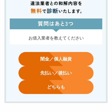
お借入業者を教えてください
闇金／個人融資
先払い／後払い
どちらも