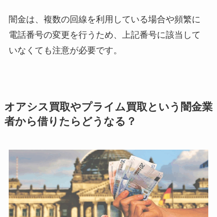
闇金は、複数の回線を利用している場合や頻繁に
電話番号の変更を行うため、上記番号に該当して
いなくても注意が必要です。
オアシス買取やプライム買取という闇金業
者から借りたらどうなる？