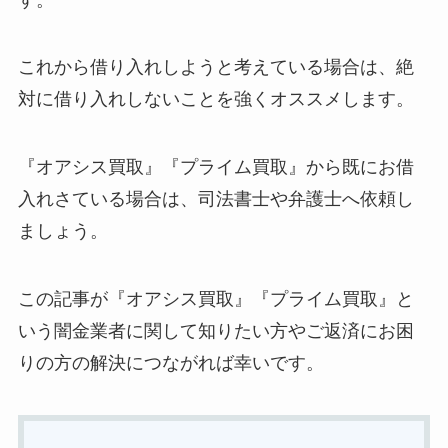
これから借り入れしようと考えている場合は、絶
対に借り入れしないことを強くオススメします。
『オアシス買取』『プライム買取』から既にお借
入れさている場合は、司法書士や弁護士へ依頼し
ましょう。
この記事が『オアシス買取』『プライム買取』と
いう闇金業者に関して知りたい方やご返済にお困
りの方の解決につながれば幸いです。