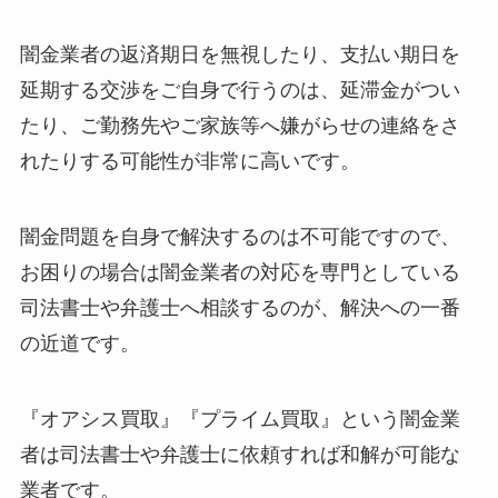
闇金業者の返済期日を無視したり、支払い期日を
延期する交渉をご自身で行うのは、延滞金がつい
たり、ご勤務先やご家族等へ嫌がらせの連絡をさ
れたりする可能性が非常に高いです。
闇金問題を自身で解決するのは不可能ですので、
お困りの場合は闇金業者の対応を専門としている
司法書士や弁護士へ相談するのが、解決への一番
の近道です。
『オアシス買取』『プライム買取』という闇金業
者は司法書士や弁護士に依頼すれば和解が可能な
業者です。