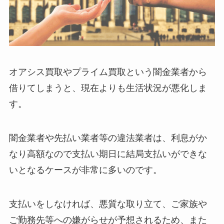
オアシス買取やプライム買取という闇金業者から
借りてしまうと、現在よりも生活状況が悪化しま
す。
闇金業者や先払い業者等の違法業者は、利息がか
なり高額なので支払い期日に結局支払いができな
いとなるケースが非常に多いのです。
支払いをしなければ、悪質な取り立て、ご家族や
ご勤務先等への嫌がらせが予想されるため、また