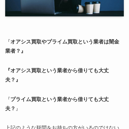
『
オアシス買取やプライム買取という業者は闇金
業者？』
『オアシス買取という業者から借りても大丈
夫？』
『
プライム買取という業者から借りても大丈
夫？
』
上記のような疑問をお持ちの方がいるのではない