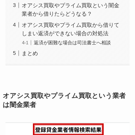
オアシス買取やプライム買取という闇金
業者から借りたらどうなる？
オアシス買取やプライム買取から借りて
しまい返済ができない場合の対処法
返済が困難な場合は司法書士へ相談
まとめ
オアシス買取やプライム買取という業者
は闇金業者