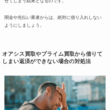
せてしまう結果となるのです。
闇金や先払い業者からは、絶対に借り入れしない
ようにしましょう。
オアシス買取やプライム買取から借りて
しまい返済が
できない場合の対処法