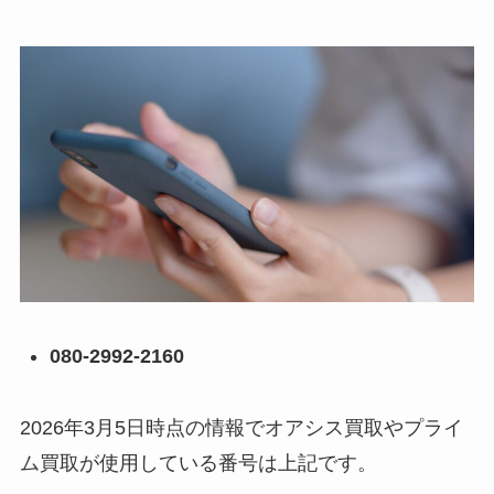
080-2992-2160
2026年3月5日時点の情報でオアシス買取やプライ
ム買取が使用している番号は上記です。