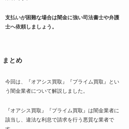
支払いが困難な場合は闇金に強い司法書士や弁護
士へ依頼しましょう。
まとめ
今回は、『オアシス買取』『プライム買取』とい
う闇金業者について解説しました。
『オアシス買取』『プライム買取』は闇金業者に
該当し、違法な利息で請求を行う悪質な業者で
す。