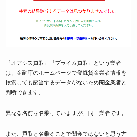
『オアシス買取』『プライム買取』という業者
は、金融庁のホームページで登録貸金業者情報を
検索しても該当するデータがないため
闇金業者
と
判断できます。
異なる名前を名乗っていますが、同一業者です。
また、買取と名乗ることで闇金ではないと思う方