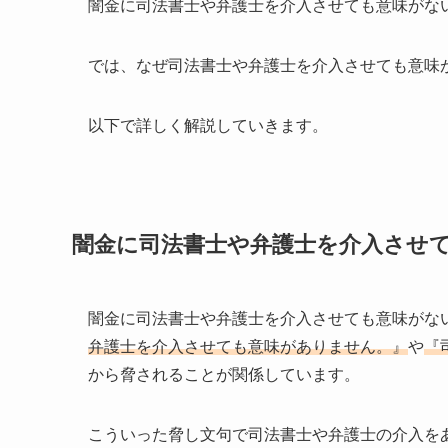
闇金に司法書士や弁護士を介入させても意味がな
では、なぜ司法書士や弁護士を介入させても意味
以下で詳しく解説していきます。
闇金に司法書士や弁護士を介入させ
闇金に司法書士や弁護士を介入させても意味がな
弁護士を介入させても意味がありません。』
や
『
から脅されることが関係しています。
こういった脅し文句で司法書士や弁護士の介入を