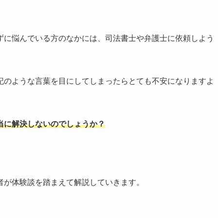
ずに悩んでいる方のなかには、司法書士や弁護士に依頼しよう
記のような言葉を目にしてしまったらとても不安になりますよ
当に解決しないのでしょうか？
。
者が体験談を踏まえて解説していきます。