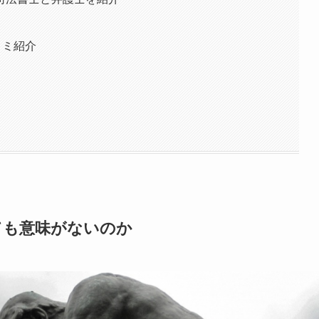
コミ紹介
ても意味がないのか