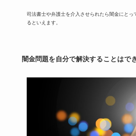
司法書士や弁護士を介入させられたら闇金にとっ
るといえます。
闇金問題を自分で解決することはで