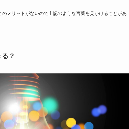
てのメリットがないので上記のような言葉を見かけることがあ
きる？