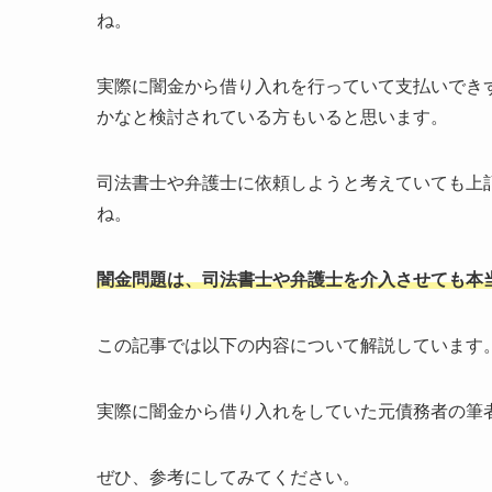
ね。
実際に闇金から借り入れを行っていて支払いでき
かなと検討されている方もいると思います。
司法書士や弁護士に依頼しようと考えていても上
ね。
闇金問題は、司法書士や弁護士を介入させても本
この記事では以下の内容について解説しています
実際に闇金から借り入れをしていた元債務者の筆
ぜひ、参考にしてみてください。