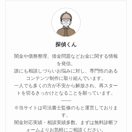
探偵くん
闇金や債務整理、借金問題などお金に関する情報
を発信。
誰にも相談しづらいお悩みに対し、専門性のある
コンテンツ制作に取り組んでいます。
一人でも多くの方が不安から解放され、再スター
トを切るきっかけとなることを願っています。
-------
※当サイトは司法書士監修のもと運営しておりま
す。
闇金対応実績・相談実績多数。まずは無料診断フ
ォームよりお気軽にご相談ください。