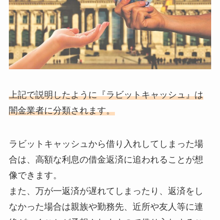
上記で説明したように『ラビットキャッシュ』は
闇金業者に分類されます。
ラビットキャッシュから借り入れしてしまった場
合は、高額な利息の借金返済に追われることが想
像できます。
また、万が一返済が遅れてしまったり、返済をし
なかった場合は親族や勤務先、近所や友人等に連