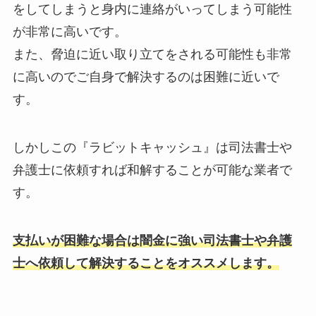
をしてしまうと身内に連絡がいってしまう可能性
が非常に高いです。
また、脅迫に近い取り立てをされる可能性も非常
に高いのでご自身で解決するのは困難に近いで
す。
しかしこの『ラビットキャッシュ』は司法書士や
弁護士に依頼すれば和解することが可能な業者で
す。
支払いが困難な場合は闇金に強い司法書士や弁護
士へ依頼して解決することをオススメします。