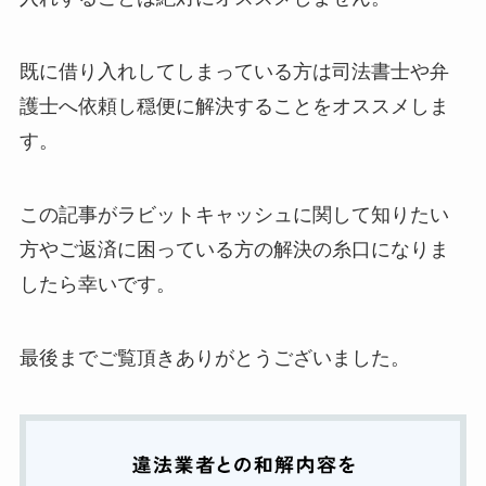
既に借り入れしてしまっている方は司法書士や弁
護士へ依頼し穏便に解決することをオススメしま
す。
この記事がラビットキャッシュに関して知りたい
方やご返済に困っている方の解決の糸口になりま
したら幸いです。
最後までご覧頂きありがとうございました。