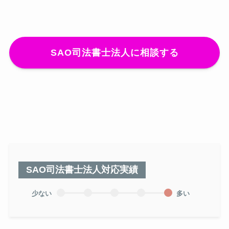
SAO司法書士法人に相談する
SAO司法書士法人対応実績
少ない
多い