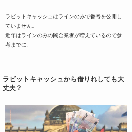
ラビットキャッシュはラインのみで番号を公開し
ていません。
近年はラインのみの闇金業者が増えているので参
考までに。
ラビットキャッシュから借りれしても大
丈夫？