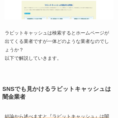
ラビットキャッシュは検索するとホームページが
出てくる業者ですが一体どのような業者なのでし
ょうか？
以下で解説していきます。
SNSでも見かけるラビットキャッシュは
闇金業者
結論から述べますと『ラビットキャッシュ』は闇