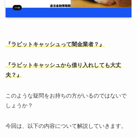
『ラビットキャッシュって闇金業者？』
『ラビットキャッシュから借り入れしても大丈
夫？』
このような疑問をお持ちの方がいるのではないで
しょうか？
今回は、以下の内容について解説していきます。