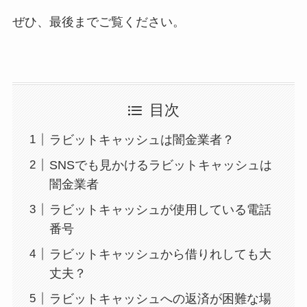
ぜひ、最後までご覧ください。
目次
ラビットキャッシュは闇金業者？
SNSでも見かけるラビットキャッシュは
闇金業者
ラビットキャッシュが使用している電話
番号
ラビットキャッシュから借りれしても大
丈夫？
ラビットキャッシュへの返済が困難な場