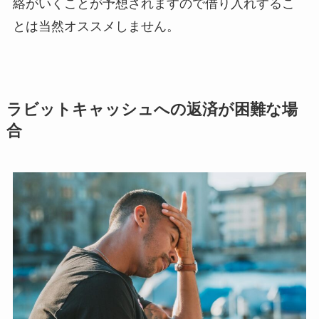
絡がいくことが予想されますので借り入れするこ
とは当然オススメしません。
ラビットキャッシュへの返済が困難な場
合