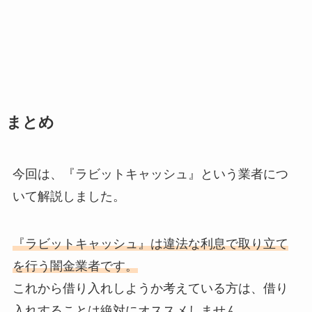
まとめ
今回は、『ラビットキャッシュ』という業者につ
いて解説しました。
『ラビットキャッシュ』は違法な利息で取り立て
を行う闇金業者です。
これから借り入れしようか考えている方は、借り
入れすることは絶対にオススメしません。