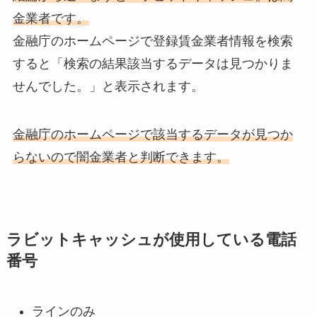
金業者です。
金融庁のホームページで登録賃金業者情報を検索
すると「検索の結果該当するデータは見つかりま
せんでした。」と表示されます。
金融庁のホームページで該当するデータが見つか
らないので闇金業者と判断できます。
ラビットキャッシュが使用している電話
番号
ラインのみ