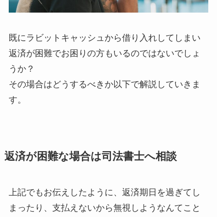
既にラビットキャッシュから借り入れしてしまい
返済が困難でお困りの方もいるのではないでしょ
うか？
その場合はどうするべきか以下で解説していきま
す。
返済が困難な場合は司法書士へ相談
上記でもお伝えしたように、返済期日を過ぎてし
まったり、支払えないから無視しようなんてこと