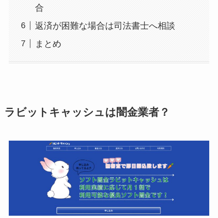
合
返済が困難な場合は司法書士へ相談
まとめ
ラビットキャッシュは闇金業者？