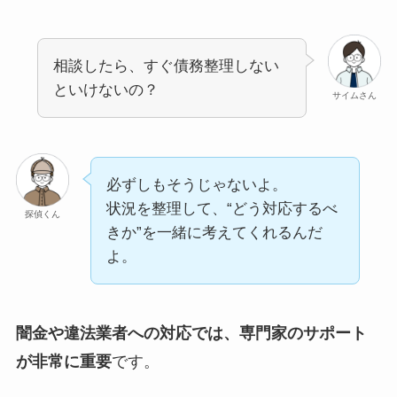
相談したら、すぐ債務整理しない
といけないの？
サイムさん
必ずしもそうじゃないよ。
状況を整理して、“どう対応するべ
探偵くん
きか”を一緒に考えてくれるんだ
よ。
闇金や違法業者への対応では、専門家のサポート
が非常に重要
です。