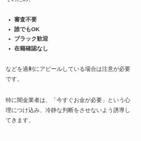
審査不要
誰でもOK
ブラック歓迎
在籍確認なし
などを過剰にアピールしている場合は注意が必要
です。
特に闇金業者は、「今すぐお金が必要」という心
理につけ込み、冷静な判断をさせないよう誘導し
てきます。