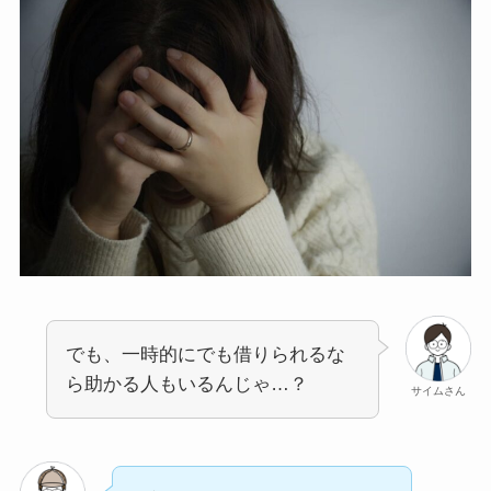
でも、一時的にでも借りられるな
ら助かる人もいるんじゃ…？
サイムさん