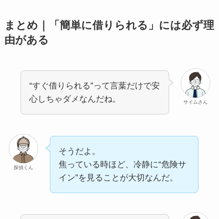
まとめ｜「簡単に借りられる」には必ず理
由がある
“すぐ借りられる”って言葉だけで安
心しちゃダメなんだね。
サイムさん
そうだよ。
焦っている時ほど、冷静に“危険サ
探偵くん
イン”を見ることが大切なんだ。