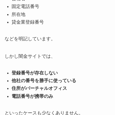
固定電話番号
所在地
貸金業登録番号
などを明記しています。
しかし闇金サイトでは、
登録番号が存在しない
他社の番号を勝手に使っている
住所がバーチャルオフィス
電話番号が携帯のみ
といったケースも少なくありません。