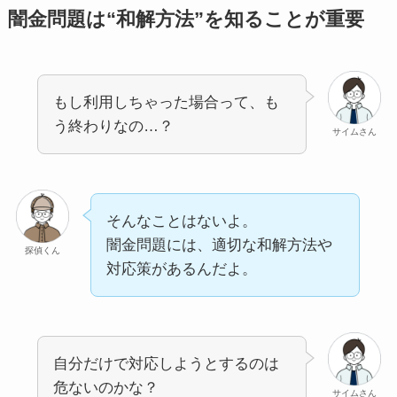
闇金問題は“和解方法”を知ることが重要
もし利用しちゃった場合って、も
う終わりなの…？
サイムさん
そんなことはないよ。
闇金問題には、適切な和解方法や
探偵くん
対応策があるんだよ。
自分だけで対応しようとするのは
危ないのかな？
サイムさん