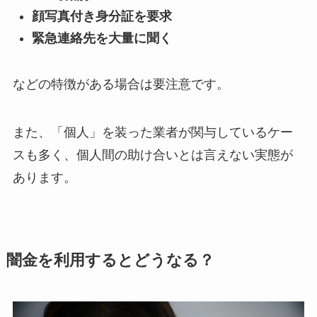
顔写真付き身分証を要求
緊急連絡先を大量に聞く
などの特徴がある場合は要注意です。
また、「個人」を装った業者が関与しているケー
スも多く、個人間の助け合いとは言えない実態が
あります。
闇金を利用するとどうなる？