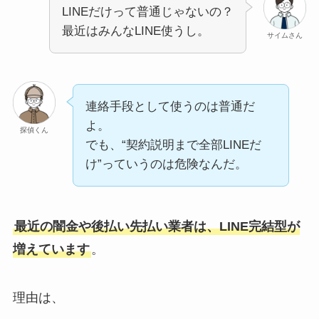
LINEだけって普通じゃないの？
最近はみんなLINE使うし。
サイムさん
連絡手段として使うのは普通だ
よ。
探偵くん
でも、“契約説明まで全部LINEだ
け”っていうのは危険なんだ。
最近の闇金や後払い先払い業者は、LINE完結型が
増えています
。
理由は、