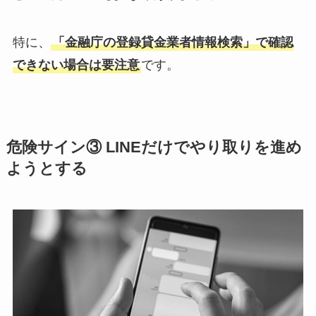
特に、
「金融庁の登録貸金業者情報検索」で確認
できない場合は要注意
です。
危険サイン③ LINEだけでやり取りを進め
ようとする