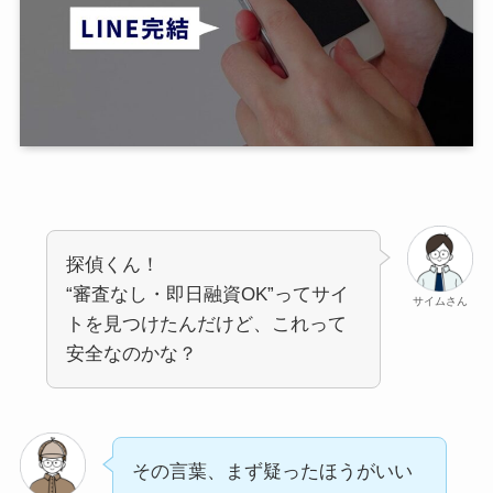
探偵くん！
“審査なし・即日融資OK”ってサイ
サイムさん
トを見つけたんだけど、これって
安全なのかな？
その言葉、まず疑ったほうがいい