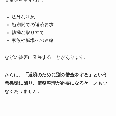
闇金を利用すると、
法外な利息
短期間での返済要求
執拗な取り立て
家族や職場への連絡
などの被害に発展することがあります。
さらに、
「返済のために別の借金をする」という
悪循環に陥り、債務整理が必要になる
ケースも少
なくありません。