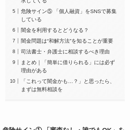
求してくる
危険サイン⑤ 「個人融資」をSNSで募集
している
闇金を利用するとどうなる？
闇金問題は“和解方法”を知ることが重要
司法書士・弁護士に相談するべき理由
まとめ｜「簡単に借りられる」には必ず
理由がある
「これって闇金かも…？」と思ったら、
まずは無料相談を