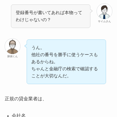
登録番号が書いてあれば本物って
わけじゃないの？
サイムさん
うん。
他社の番号を勝手に使うケースも
探偵くん
あるからね。
ちゃんと金融庁の検索で確認する
ことが大切なんだ。
正規の貸金業者は、
会社名