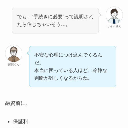
でも、“手続きに必要”って説明され
たら信じちゃいそう…。
サイムさん
不安な心理につけ込んでくるん
だ。
探偵くん
本当に困っている人ほど、冷静な
判断が難しくなるからね。
融資前に、
保証料