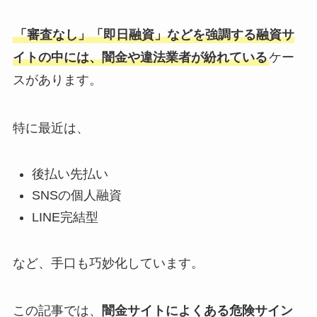
「審査なし」「即日融資」などを強調する融資サ
イトの中には、闇金や違法業者が紛れている
ケー
スがあります。
特に最近は、
後払い先払い
SNSの個人融資
LINE完結型
など、手口も巧妙化しています。
この記事では、
闇金サイトによくある危険サイン