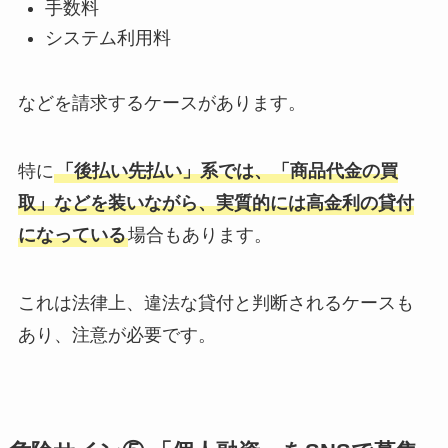
手数料
システム利用料
などを請求するケースがあります。
特に
「後払い先払い」系では、「商品代金の買
取」などを装いながら、実質的には高金利の貸付
になっている
場合もあります。
これは法律上、違法な貸付と判断されるケースも
あり、注意が必要です。