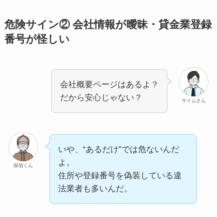
危険サイン② 会社情報が曖昧・貸金業登録
番号が怪しい
会社概要ページはあるよ？
だから安心じゃない？
サイムさん
いや、“あるだけ”では危ないんだ
よ。
探偵くん
住所や登録番号を偽装している違
法業者も多いんだ。