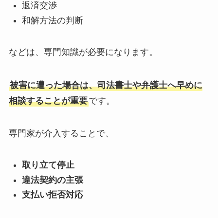
返済交渉
和解方法の判断
などは、専門知識が必要になります。
被害に遭った場合は、司法書士や弁護士へ早めに
相談することが重要
です。
専門家が介入することで、
取り立て停止
違法契約の主張
支払い拒否対応