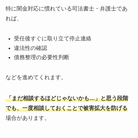
特に闇金対応に慣れている司法書士・弁護士であ
れば、
受任後すぐに取り立て停止連絡
違法性の確認
債務整理の必要性判断
などを進めてくれます。
「まだ相談するほどじゃないかも…」と思う段階
でも、一度相談しておくことで被害拡大を防げる
場合があります。