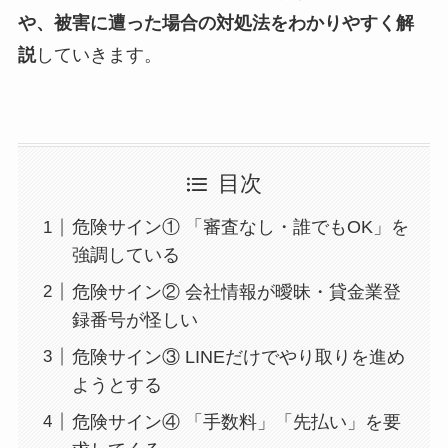
や、被害に遭った場合の対処法をわかりやすく解
説
していきます。
目次
危険サイン① 「審査なし・誰でもOK」を
強調している
危険サイン② 会社情報が曖昧・貸金業登
録番号が怪しい
危険サイン③ LINEだけでやり取りを進め
ようとする
危険サイン④ 「手数料」「先払い」を要