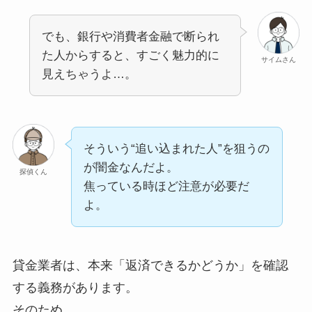
でも、銀行や消費者金融で断られ
た人からすると、すごく魅力的に
サイムさん
見えちゃうよ…。
そういう“追い込まれた人”を狙うの
が闇金なんだよ。
探偵くん
焦っている時ほど注意が必要だ
よ。
貸金業者は、本来「返済できるかどうか」を確認
する義務があります。
そのため、