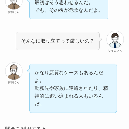
最初はそう思わせるんだ。
でも、その後が危険なんだよ。
探偵くん
そんなに取り立てって厳しいの？
サイムさん
かなり悪質なケースもあるんだ
よ。
探偵くん
勤務先や家族に連絡されたり、精
神的に追い込まれる人もいるん
だ。