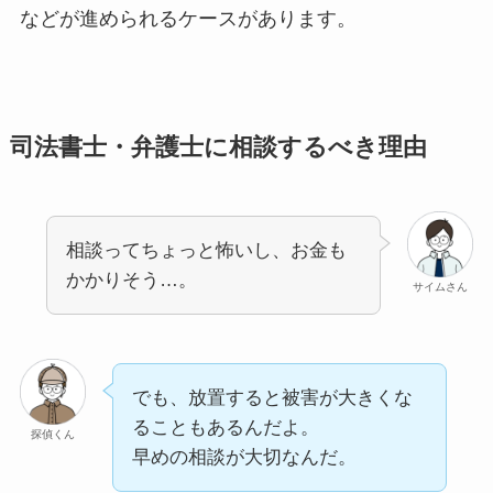
などが進められるケースがあります。
司法書士・弁護士に相談するべき理由
相談ってちょっと怖いし、お金も
かかりそう…。
サイムさん
でも、放置すると被害が大きくな
ることもあるんだよ。
探偵くん
早めの相談が大切なんだ。