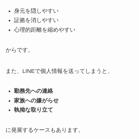
身元を隠しやすい
証拠を消しやすい
心理的距離を縮めやすい
からです。
また、LINEで個人情報を送ってしまうと、
勤務先への連絡
家族への嫌がらせ
執拗な取り立て
に発展するケースもあります。