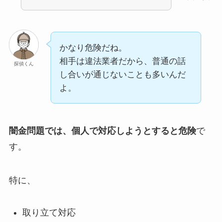
かなり危険だね。
相手は違法業者だから、普通の話
探偵くん
し合いが通じないことも多いんだ
よ。
闇金問題では、個人で対応しようとすると危険
で
す。
特に、
取り立て対応