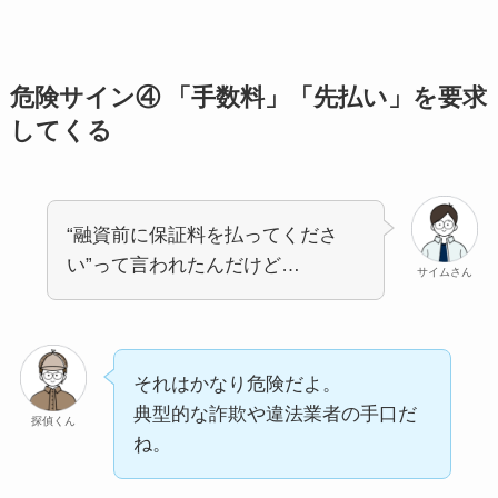
危険サイン④ 「手数料」「先払い」を要求
してくる
“融資前に保証料を払ってくださ
い”って言われたんだけど…
サイムさん
それはかなり危険だよ。
典型的な詐欺や違法業者の手口だ
探偵くん
ね。