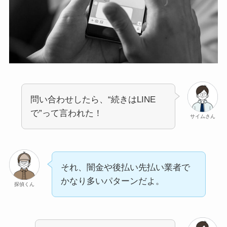
問い合わせしたら、“続きはLINE
で”って言われた！
サイムさん
それ、闇金や後払い先払い業者で
かなり多いパターンだよ。
探偵くん